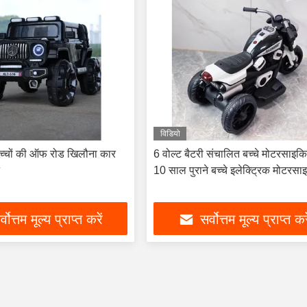
विडियो
 बच्चों की ऑफ रोड खिलौना कार
6 वोल्ट बैटरी संचालित बच्चे मोटरसाइक
10 साल पुराने बच्चे इलेक्ट्रिक मोटरस
्वोत्तम मूल्य प्राप्त करें
सर्वोत्तम मूल्य प्राप्त कर