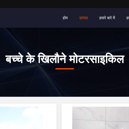
होम
उत्पाद
हमारे बारे में
ह
बच्चे के खिलौने मोटरसाइकिल