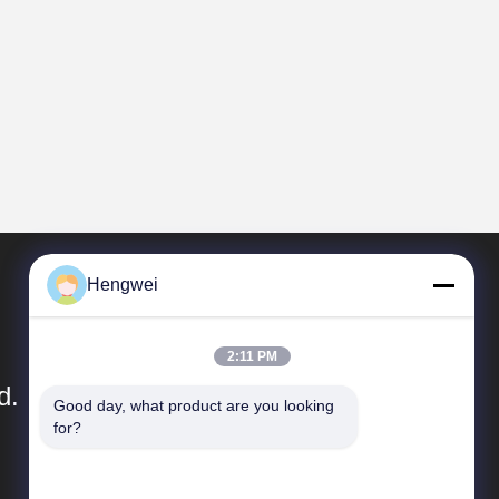
Hengwei
2:11 PM
d.
Good day, what product are you looking 
for?
त्वरित सम्पक