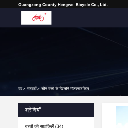
Guangzong County Hengwei Bicycle Co., Ltd.
घर
>
उत्पादों
>
चीन बच्चे के खिलौने मोटरसाइकिल
श्रेणियाँ
बच्चों की साइकिलें
(34)