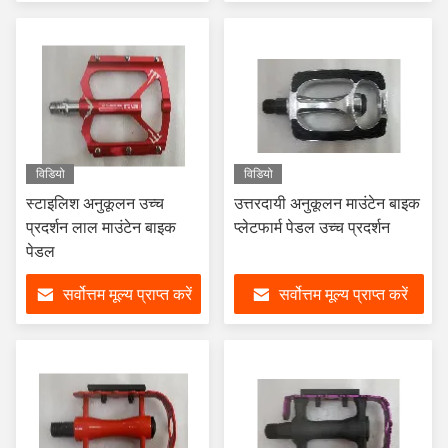
विडियो
विडियो
स्टाइलिश अनुकूलन उच्च
उत्तरदायी अनुकूलन माउंटेन बाइक
प्रदर्शन लाल माउंटेन बाइक
प्लेटफार्म पेडल उच्च प्रदर्शन
पेडल
सर्वोत्तम मूल्य प्राप्त करें
सर्वोत्तम मूल्य प्राप्त करें