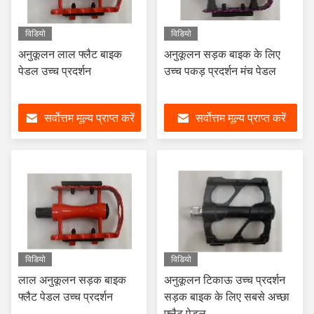
विडियो
विडियो
अनुकूलन लाल फ्लैट बाइक
अनुकूलन सड़क बाइक के लिए
पेडल उच्च प्रदर्शन
उच्च पकड़ प्रदर्शन मंच पेडल
सर्वोत्तम मूल्य प्राप्त करें
सर्वोत्तम मूल्य प्राप्त करें
विडियो
विडियो
लाल अनुकूलन सड़क बाइक
अनुकूलन टिकाऊ उच्च प्रदर्शन
फ्लैट पेडल उच्च प्रदर्शन
सड़क बाइक के लिए सबसे अच्छा
फ्लैट पेडल