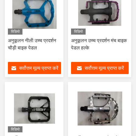
विडियो
विडियो
अनुकूलन नीली उच्च प्रदर्शन
अनुकूलन उच्च प्रदर्शन मंच बाइक
चौड़ी बाइक पेडल
पेडल हल्के
सर्वोत्तम मूल्य प्राप्त करें
सर्वोत्तम मूल्य प्राप्त करें
विडियो