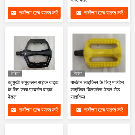
सर्वोत्तम मूल्य प्राप्त करें
सर्वोत्तम मूल्य प्राप्त करें
विडियो
विडियो
बहुमुखी अनुकूलन सड़क बाइक
माउंटेन साइकिल के लिए माउंटेन
के लिए उच्च प्रदर्शन बाइक
साइकिल क्लिपलेस पेडल रोड
पेडल
साइकिल
सर्वोत्तम मूल्य प्राप्त करें
सर्वोत्तम मूल्य प्राप्त करें