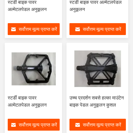
स्टर्डी बाइक पावर
स्टर्डी बाइक पावर अल्मेटलपेडल
अल्मेटलपेडल अनुकूलन
अनुकूलन
सर्वोत्तम मूल्य प्राप्त करें
सर्वोत्तम मूल्य प्राप्त करें
स्टर्डी बाइक पावर
उच्च प्रदर्शन सबसे हल्का माउंटेन
अल्मेटलपेडल अनुकूलन
बाइक पेडल अनुकूलन कुशल
सर्वोत्तम मूल्य प्राप्त करें
सर्वोत्तम मूल्य प्राप्त करें