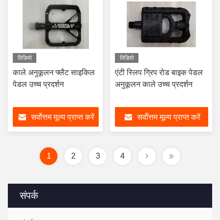
विडियो
विडियो
काले अनुकूलन फ्लैट साइकिल
एंटी स्लिप ग्रिप रोड बाइक पेडल
पेडल उच्च प्रदर्शन
अनुकूलन काले उच्च प्रदर्शन
सर्वोत्तम मूल्य प्राप्त करें
सर्वोत्तम मूल्य प्राप्त करें
1
2
3
4
संपर्क