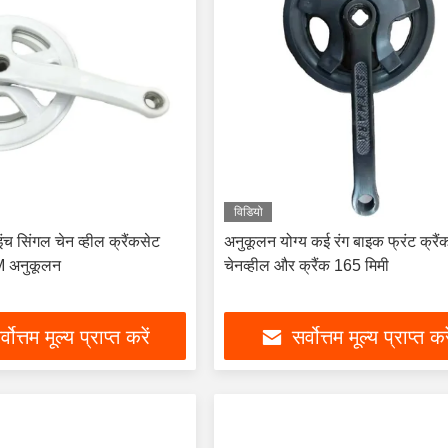
विडियो
ंच सिंगल चेन व्हील क्रैंकसेट
अनुकूलन योग्य कई रंग बाइक फ्रंट क्रैं
 अनुकूलन
चेनव्हील और क्रैंक 165 मिमी
्वोत्तम मूल्य प्राप्त करें
सर्वोत्तम मूल्य प्राप्त कर