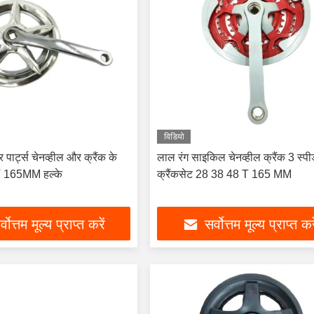
विडियो
 पार्ट्स चेनव्हील और क्रैंक के
लाल रंग साइकिल चेनव्हील क्रैंक 3 स्प
 165MM हल्के
क्रैंकसेट 28 38 48 T 165 MM
्वोत्तम मूल्य प्राप्त करें
सर्वोत्तम मूल्य प्राप्त कर