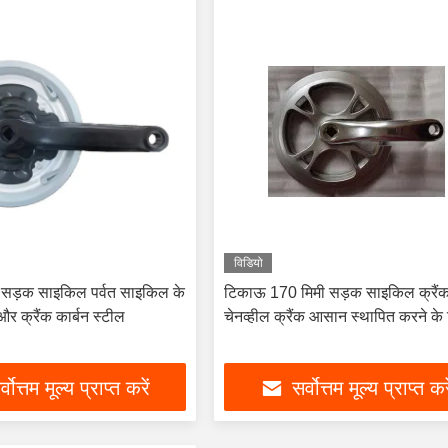
विडियो
़क साइकिल पर्वत साइकिल के
टिकाऊ 170 मिमी सड़क साइकिल क्रैं
और क्रैंक कार्बन स्टील
चेनव्हील क्रैंक आसान स्थापित करने के
्वोत्तम मूल्य प्राप्त करें
सर्वोत्तम मूल्य प्राप्त कर