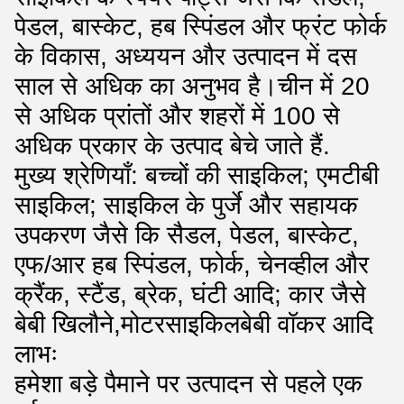
पेडल, बास्केट, हब स्पिंडल और फ्रंट फोर्क
के विकास, अध्ययन और उत्पादन में दस
साल से अधिक का अनुभव है।चीन में 20
से अधिक प्रांतों और शहरों में 100 से
अधिक प्रकार के उत्पाद बेचे जाते हैं.
मुख्य श्रेणियाँ: बच्चों की साइकिल; एमटीबी
साइकिल; साइकिल के पुर्जे और सहायक
उपकरण जैसे कि सैडल, पेडल, बास्केट,
एफ/आर हब स्पिंडल, फोर्क, चेनव्हील और
क्रैंक, स्टैंड, ब्रेक, घंटी आदि; कार जैसे
बेबी खिलौने,मोटरसाइकिलबेबी वॉकर आदि
लाभः
हमेशा बड़े पैमाने पर उत्पादन से पहले एक