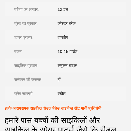
पहिया का आकार:
12 इंच
ब्रेक का प्रकार:
कोस्टर ब्रेक
टायर प्रकार:
वायवीय
वजन:
10-15 पाउंड
साइकिल प्रकार:
संतुलन बाइक
सम्मेलन की जरूरत:
हाँ
फ्रेम सामग्री:
स्टील
हल्के आरामदायक साइकिल सेडल पैडेड साइकिल सीट पानी प्रतिरोधी
हमारे पास बच्चों की साइकिलों और
साइकिल के स्पेयर पार्ट्स जैसे कि सैडल,