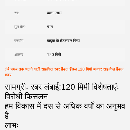
रंग:
काला लाल
मूल देश:
चीन
प्रयोग:
बाइक के हैंडलबार ग्रिप
आकार:
120 मिमी
लंबे समय तक चलने वाली साइकिल रबर हैंडल हैंडल 120 मिमी आकार साइकिल हैंडल
कवर
सामग्रीः रबर लंबाई:120 मिमी विशेषताएंः
विरोधी फिसलन
हम विकास में दस से अधिक वर्षों का अनुभव
है
लाभः