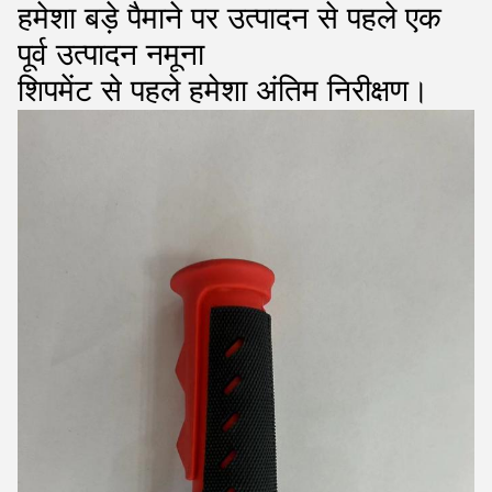
हमेशा बड़े पैमाने पर उत्पादन से पहले एक
पूर्व उत्पादन नमूना
शिपमेंट से पहले हमेशा अंतिम निरीक्षण।