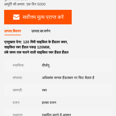
आपूर्ति की क्षमता: एक दिन 5000
सर्वोत्तम मूल्य प्राप्त करें
उत्पाद विवरण
उत्पाद का वर्णन
प्रमुखता देना:
120 मिमी साइकिल के हैंडलर कवर
,
साइकिल रबर हैंडल पकड़ 120MM
,
लंबे समय तक चलने वाली साइकिल रबर हैंडल हैंडल
स्थायित्व:
दीर्घायु
संगतता:
अधिकांश मानक हैंडलबार पर फिट बैठता है
सामग्री:
रबर
वजन:
हल्का वजन
स्थापना:
स्थापित करने में आसान